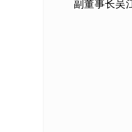
副董事长吴