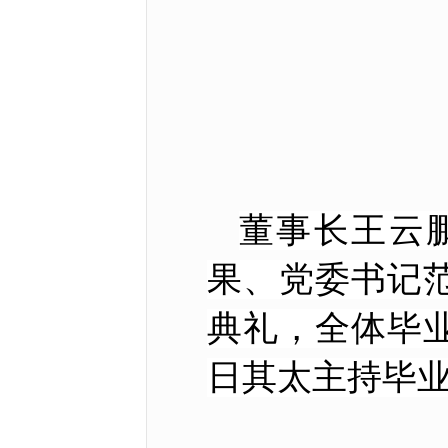
董事长王云
果、党委书记
典礼，全体毕
日其太主持毕