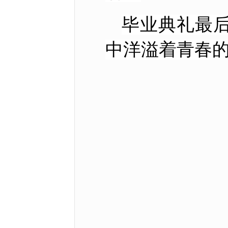
毕业典礼最
中洋溢着青春