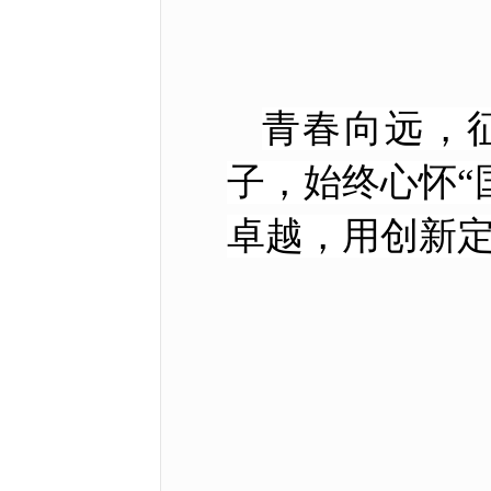
青春向远，
子，
始终心怀“
卓越，用创新