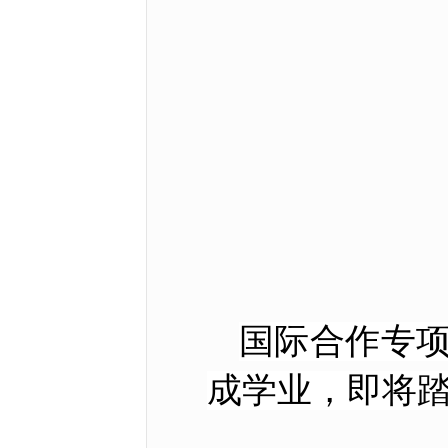
国际合作专
成学业，即将