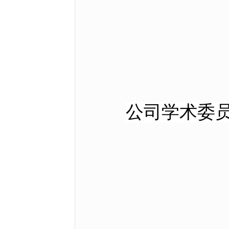
公司学术委