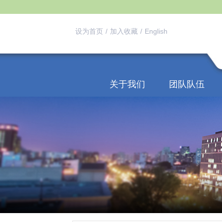
设为首页
/
加入收藏
/
English
关于我们
团队队伍