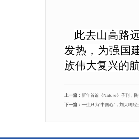
此去山高路
发热，为强国
族伟大复兴的航
上一篇：
新年首篇《Nature》子刊
下一篇：
一生只为“中国心”，刘大响院