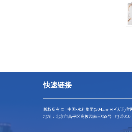
快速链接
版权所有 © 中国·永利集团(304am-VIP认证)官网-Offi
地址：北京市昌平区高教园南三街9号 电话010-61