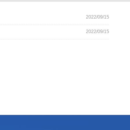
2022/09/15
2022/09/15