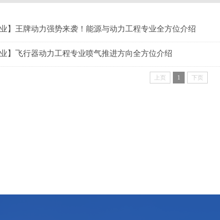
业】王牌动力强势来袭！能源与动力工程专业全方位介绍
业】飞行器动力工程专业喷气推进方向全方位介绍
上页
1
下页