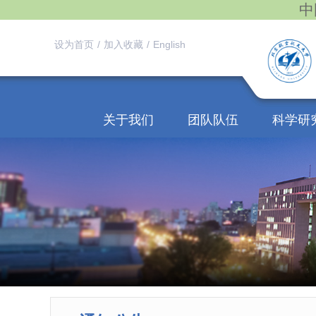
中
设为首页
/
加入收藏
/
English
关于我们
团队队伍
科学研