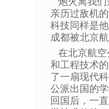
炮火离我们
亲历过敌机的
科技同样是他
成都被北京航
在北京航空
和工程技术的
了一扇现代科
公派出国的学
回国后，一直