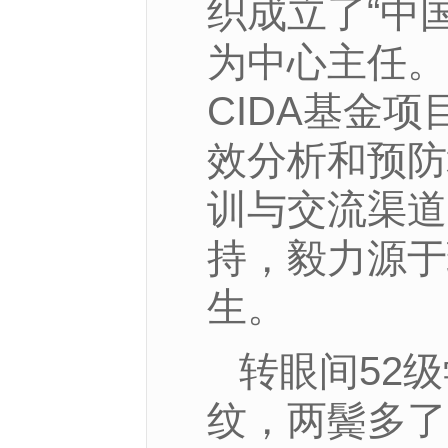
织成立了“中
为中心主任。
CIDA基金
效分析和预防
训与交流渠道
持，毅力源于
生。
转眼间52
纹，两鬓多了