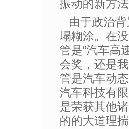
振动的新方法
由于政治背
塌糊涂。在没
管是“汽车高
会奖，还是我
管是汽车动态
汽车科技有限
是荣获其他诸
的的大道理揣