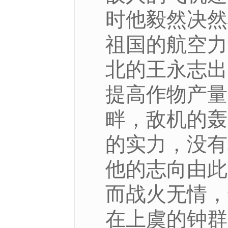
时他毅然决然
祖国的航空力
北的王永志出
提高作物产量
畔，敌机的轰
的实力，没有
他的志向由此
而战火无情，
在上虞的钟群