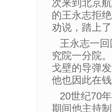
次来到北京航
的王永志拒绝
劝说，踏上了
王永志一回
究院一分院。
戈壁的导弹发
他也因此在钱
20世纪7
期间他主持制