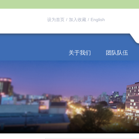
设为首页
/
加入收藏
/
English
关于我们
团队队伍