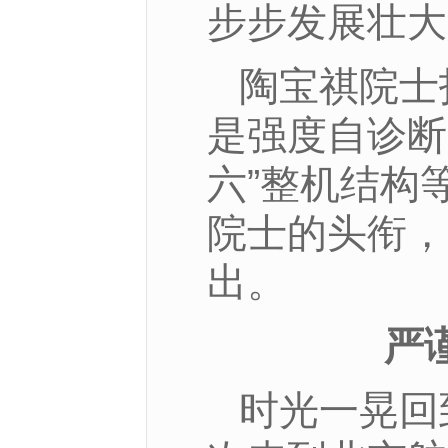
步步发展壮大
陶宝祺院士
是强度自诊断
六”整机结构
院士的头衔，
出。
严
时光一晃回