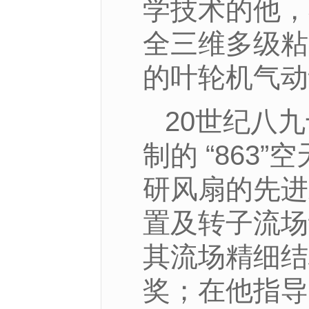
学技术的他，
全三维多级粘
的叶轮机气动
20世纪八
制的 “863
研风扇的先进
置及转子流场
其流场精细结
奖；在他指导