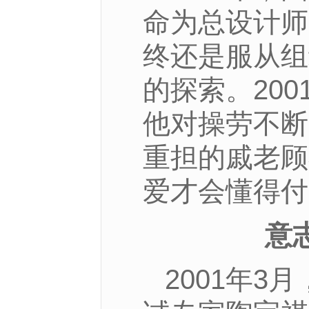
命为总设计师
终还是服从组
的探索。20
他对操劳不断
重担的戚老顾
爱才会懂得付
意
2001年