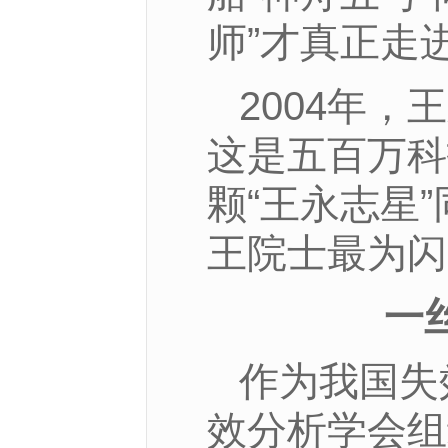
师”才真正走
2004年
这是五百万科
颗“王永志星
王院士最为闪
一
作为我国失
效分析学会组