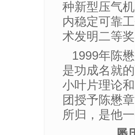
种新型压气机
内稳定可靠工
术发明二等奖
1999年
是功成名就的
小叶片理论和
团授予陈懋章
所归，是他一
屡