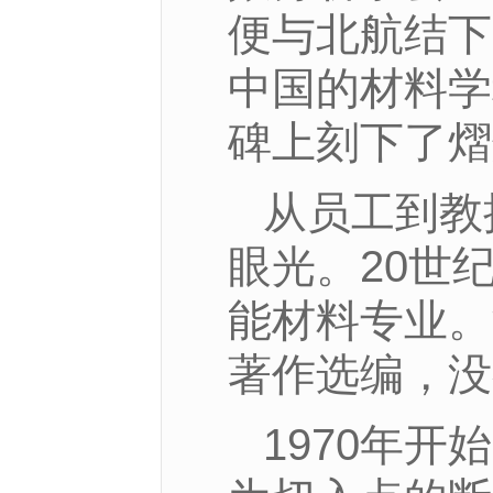
便与北航结下
中国的材料学
碑上刻下了熠
从员工到教
眼光。20世
能材料专业。
著作选编，没
1970年