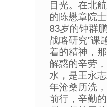
目光。在北航
的陈懋章院士
83岁的钟群
战略研究”课
着的精神，那
解惑的辛劳，
水，是王永志
年沧桑历洗，
前行，辛勤的