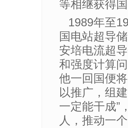
等相继获得国
1989年
国电站超导储
安培电流超导
和强度计算问
他一回国便将
以推广，组建
一定能干成”
人，推动一个