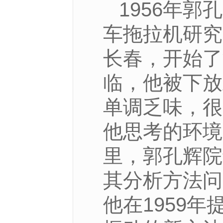
1956年
车拖拉机研究
长春，开始了
临，他被下放
单调乏味，很
他思考的环境
里，郭孔辉院
其分析方法问
他在1959