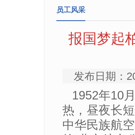
员工风采
报国梦起
发布日期：2
1952年
热，昼夜长短
中华民族航空