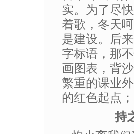
实。为了尽快
着歌，冬天呵
是建设。后来
字标语，那不
画图表，背沙
繁重的课业外
的红色起点；
持