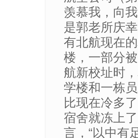
羡慕我，向我
是郭老所庆幸
有北航现在的
楼，一部分被
航新校址时，
学楼和一栋员
比现在冷多了
宿舍就冻上了
言，“以中有