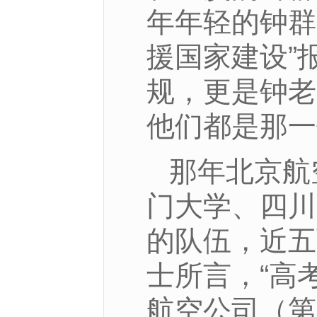
年年轻的钟群
援国家建设”
规，更是钟老
他们都是那一
那年北京航
门大学、四川
的队伍，近五
士所言，“高
航空公司（第