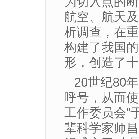
为切入点的断
航空、航天及
析调查，在重
构建了我国的
形，创造了十
20世纪8
呼号，从而使
工作委员会”于
辈科学家师昌