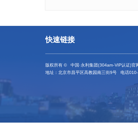
快速链接
版权所有 © 中国·永利集团(304am-VIP认证)官网-Offi
地址：北京市昌平区高教园南三街9号 电话010-61