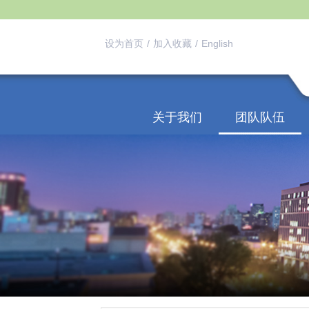
设为首页
/
加入收藏
/
English
关于我们
团队队伍