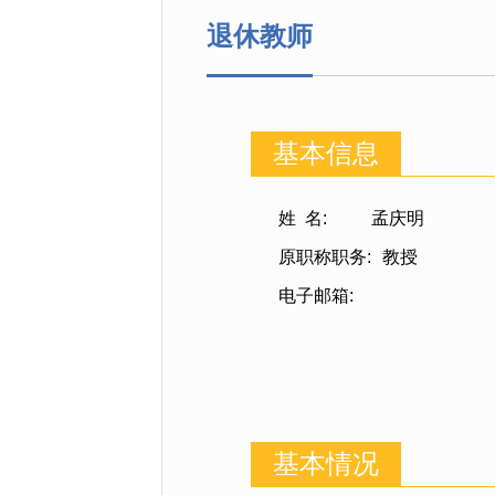
退休教师
基本信息
姓 名:
孟庆明
原职称职务:
教授
电子邮箱:
基本情况