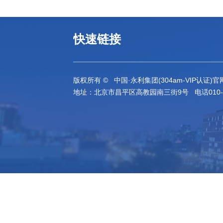
快速链接
版权所有 © 中国·永利集团(304am-VIP认证)官网-Offi
地址：北京市昌平区高教园南三街9号 电话010-61