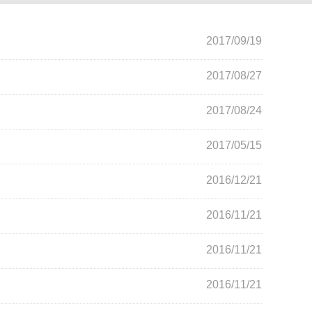
2017/09/19
2017/08/27
2017/08/24
2017/05/15
2016/12/21
2016/11/21
2016/11/21
2016/11/21