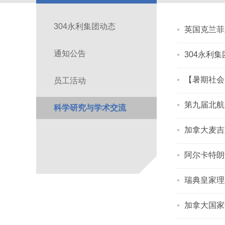
304永利集团动态
英国克兰菲
通知公告
304永利
【暑期社会
员工活动
第九届北航
科学研究与学术交流
加拿大麦吉
阿尔卡特朗
瑞典皇家理
加拿大国家