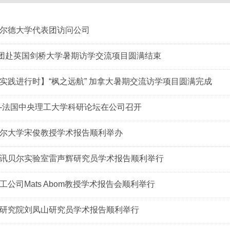
尔德大学代表团访问公司
集团赴英国剑桥大学暑期访学交流项目圆满结束
实践进行时】“枫之远航” 加拿大暑期交流访学项目圆满完成
-法国中央理工大学科研论坛在公司召开
尔大学宋俊教授学术报告顺利举办
讯贝尔实验室雷声辉研究员学术报告顺利举行
工公司Mats Abom教授学术报告会顺利举行
研究院刘凤山研究员学术报告顺利举行