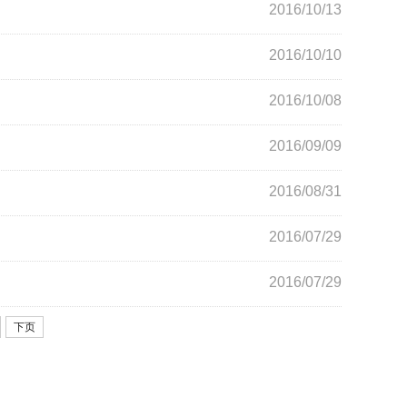
2016/10/13
2016/10/10
2016/10/08
2016/09/09
2016/08/31
2016/07/29
2016/07/29
下页