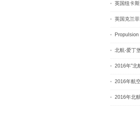
英国纽卡斯尔
英国克兰菲
Propulsi
北航-爱丁
2016年
2016年
2016年