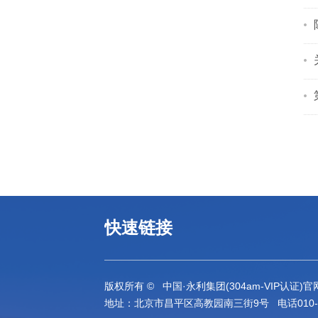
快速链接
版权所有 © 中国·永利集团(304am-VIP认证)官网-Offi
地址：北京市昌平区高教园南三街9号 电话010-61