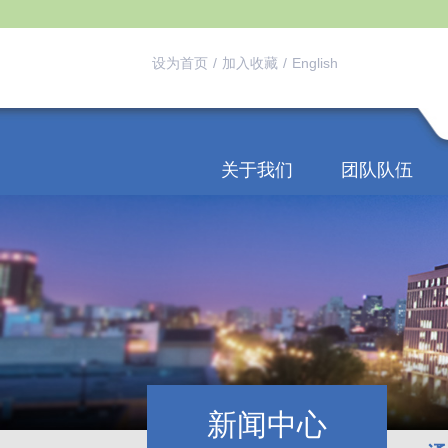
设为首页
/
加入收藏
/
English
关于我们
团队队伍
新闻中心