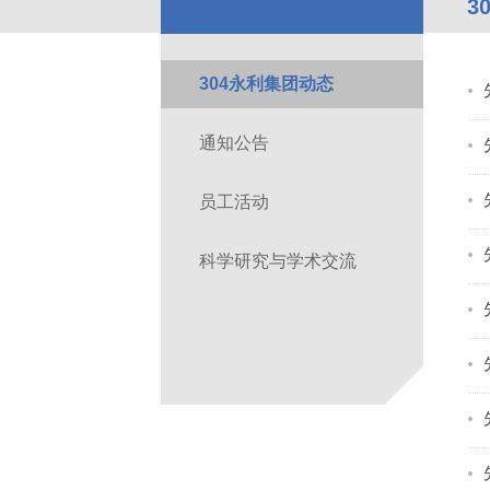
3
304永利集团动态
通知公告
员工活动
科学研究与学术交流