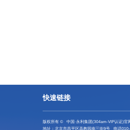
快速链接
版权所有 © 中国·永利集团(304am-VIP认证)官网-Offi
地址：北京市昌平区高教园南三街9号 电话010-61