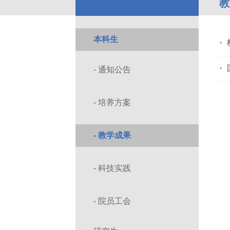
教
本科生
- 通知公告
- 培养方案
- 教学成果
- 科技实践
- 院员工会