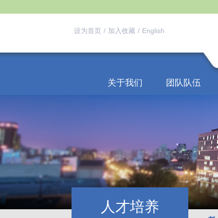
设为首页
/
加入收藏
/
English
关于我们
团队队伍
人才培养