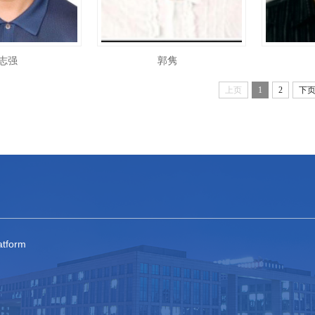
志强
郭隽
上页
1
2
下
tform