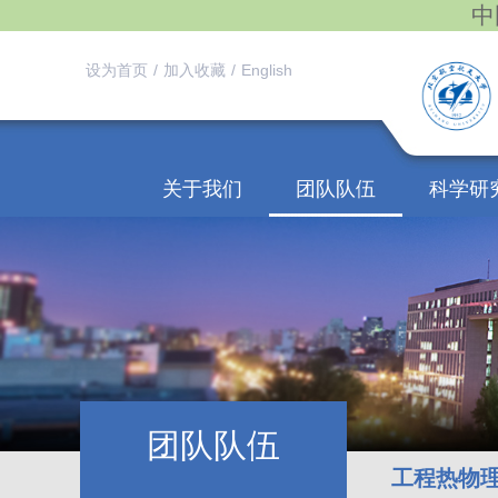
中
设为首页
/
加入收藏
/
English
关于我们
团队队伍
科学研
团队队伍
工程热物