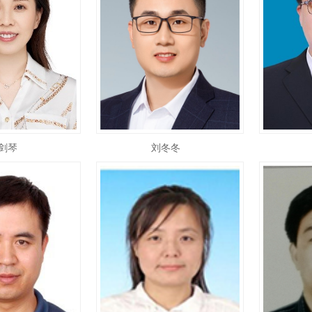
剑琴
刘冬冬