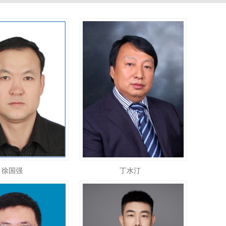
徐国强
丁水汀