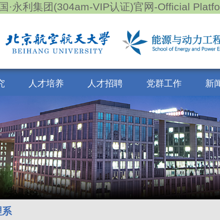
国·永利集团(304am-VIP认证)官网-Official Platfo
究
人才培养
人才招聘
党群工作
新
理系